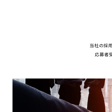
当社の採用
応募者