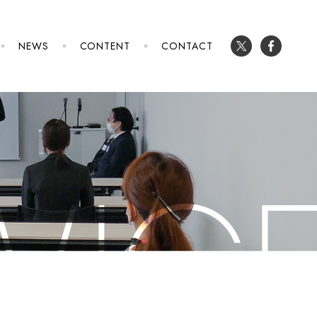
NEWS
CONTENT
CONTACT
VIC