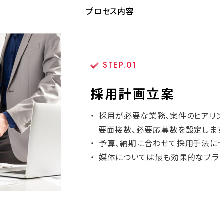
プロセス内容
STEP.01
採用計画立案
採用が必要な業務、案件のヒアリ
要面接数、必要応募数を設定しま
予算、納期に合わせて採用手法に
媒体については最も効果的なプラ