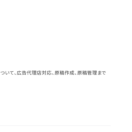
ついて、広告代理店対応、原稿作成、原稿管理まで