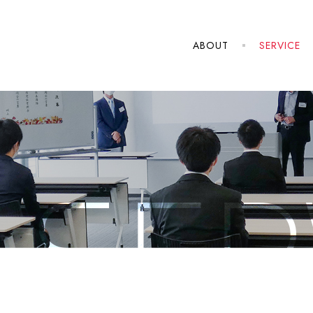
ABOUT
SERVICE
SER