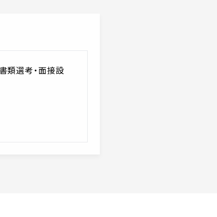
・書類選考・面接設