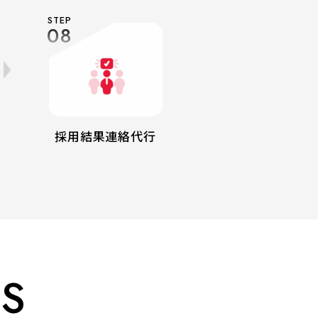
STEP
08
採用結果連絡代行
LS