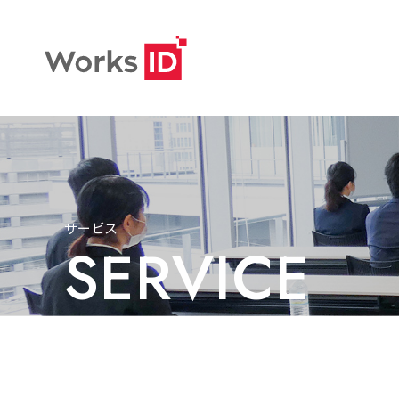
サービス
SERVICE
TOP
サービス
採用支援サービス