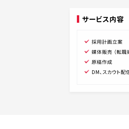
サービス内容
採用計画立案
媒体販売 （転職
原稿作成
DM、スカウト配