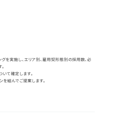
ングを実施し、エリア別、雇用契形態別の採用数、必
す。
ついて確定します。
ンを組んでご提案します。