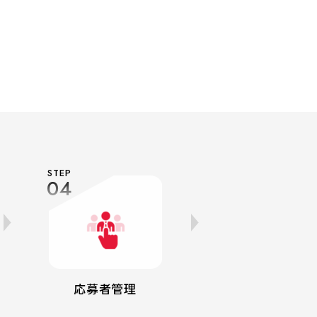
STEP
04
応募者管理