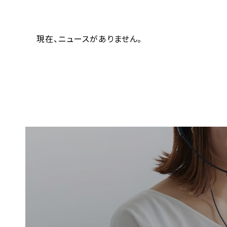
現在、ニュースがありません。