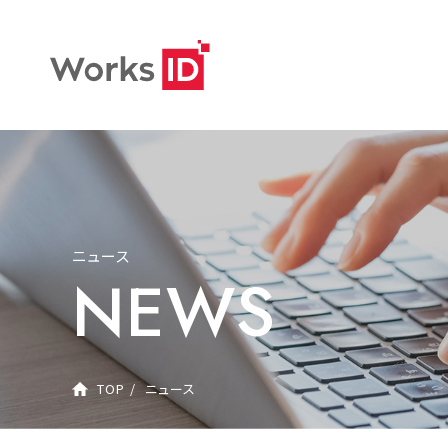
ニュース
NEWS
TOP
ニュース