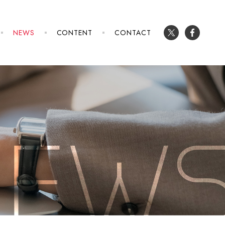
NEWS
CONTENT
CONTACT
NEW