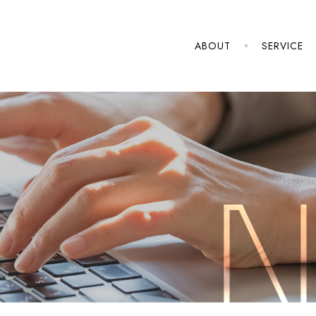
ABOUT
SERVICE