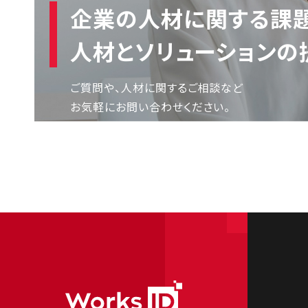
企業の人材に関する課題
人材とソリューションの
ご質問や、人材に関するご相談など
お気軽にお問い合わせください。