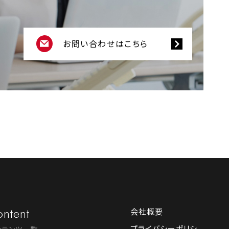
お問い合わせはこちら
ntent
会社概要
プライバシーポリシ